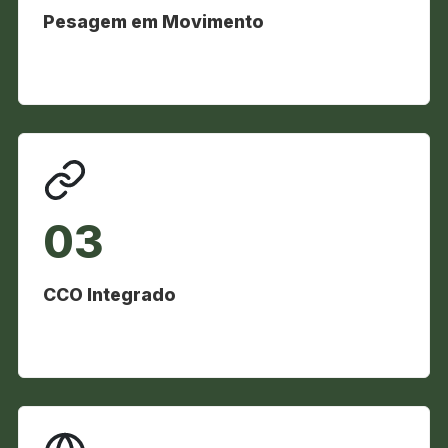
Pesagem em Movimento
03
CCO Integrado