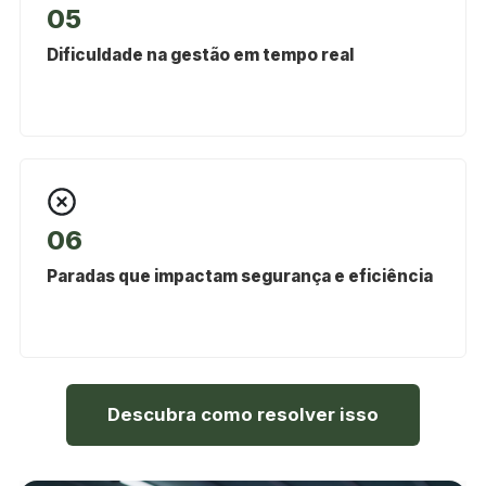
05
Dificuldade na gestão em tempo real
06
Paradas que impactam segurança e eficiência
Descubra como resolver isso