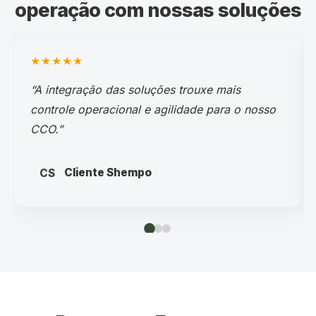
operação com nossas soluções
★★★★★
“A integração das soluções trouxe mais
controle operacional e agilidade para o nosso
CCO.”
Cliente Shempo
CS