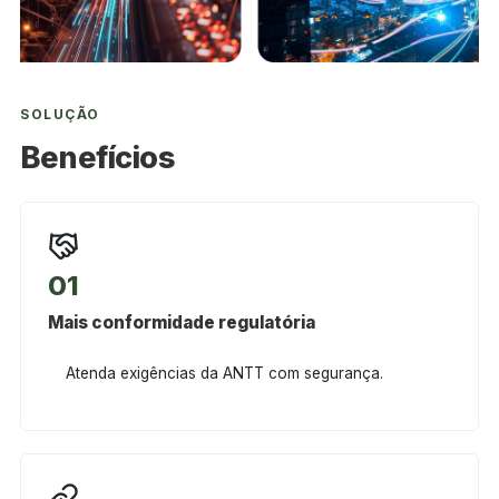
SOLUÇÃO
Benefícios
01
Mais conformidade regulatória
Atenda exigências da ANTT com segurança.