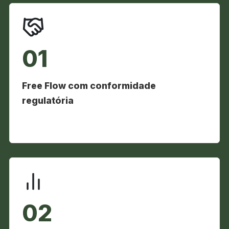
01
Free Flow com conformidade
regulatória
02