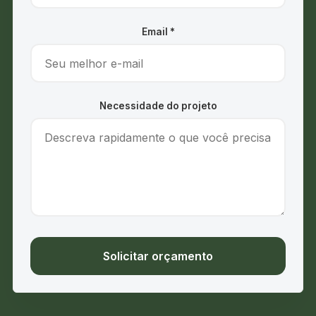
Email
*
Necessidade do projeto
Solicitar orçamento