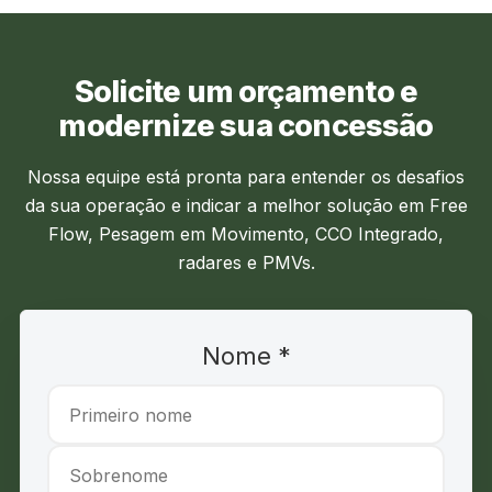
Solicite um orçamento e
modernize sua concessão
Nossa equipe está pronta para entender os desafios
da sua operação e indicar a melhor solução em Free
Flow, Pesagem em Movimento, CCO Integrado,
radares e PMVs.
Nome
*