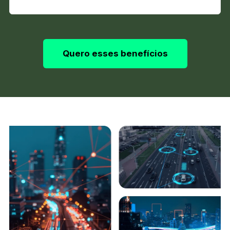
Quero esses benefícios