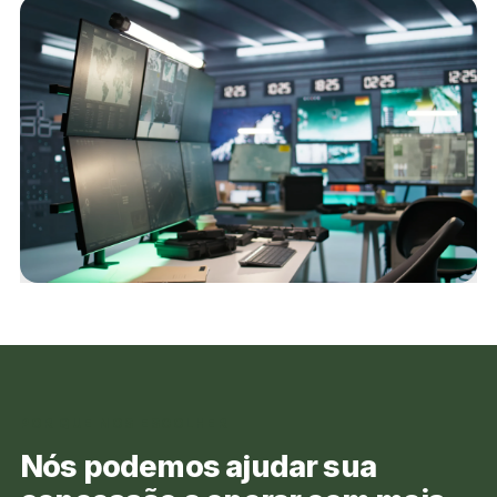
POR QUE NOS ESCOLHER
Nós podemos ajudar sua