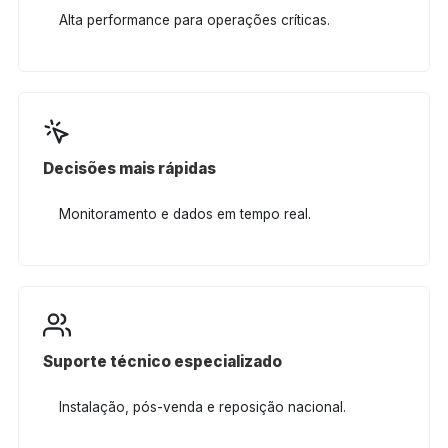
Alta performance para operações críticas.
Decisões mais rápidas
Monitoramento e dados em tempo real.
Suporte técnico especializado
Instalação, pós-venda e reposição nacional.