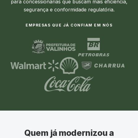
para concessionárias que buscam mais eficiência,
segurança e conformidade regulatória.
EMPRESAS QUE JÁ CONFIAM EM NÓS
Quem já modernizou a