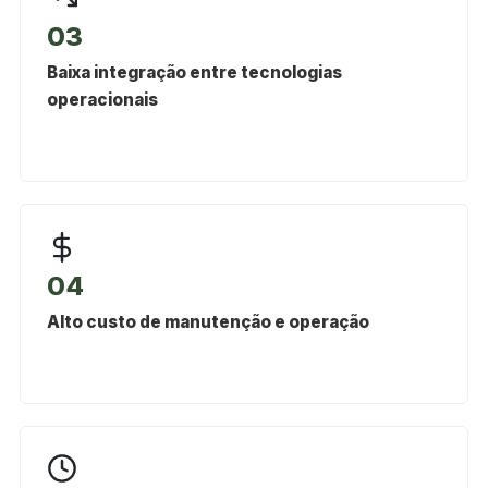
03
Baixa integração entre tecnologias
operacionais
04
Alto custo de manutenção e operação