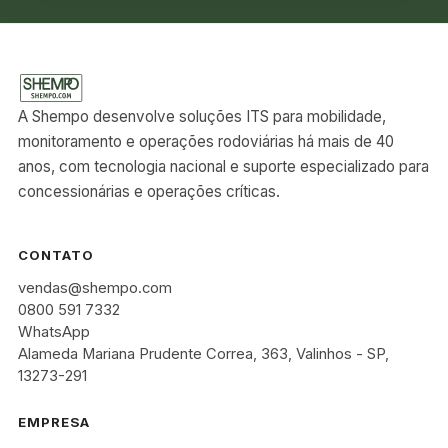
A Shempo desenvolve soluções ITS para mobilidade,
monitoramento e operações rodoviárias há mais de 40
anos, com tecnologia nacional e suporte especializado para
concessionárias e operações críticas.
CONTATO
vendas@shempo.com
0800 591 7332
WhatsApp
Alameda Mariana Prudente Correa, 363, Valinhos - SP,
13273-291
EMPRESA