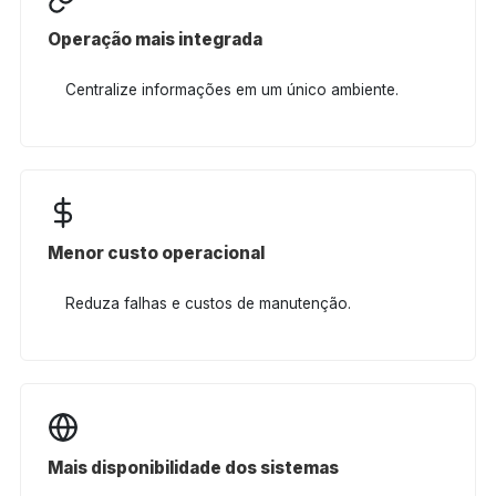
Operação mais integrada
Centralize informações em um único ambiente.
Menor custo operacional
Reduza falhas e custos de manutenção.
Mais disponibilidade dos sistemas