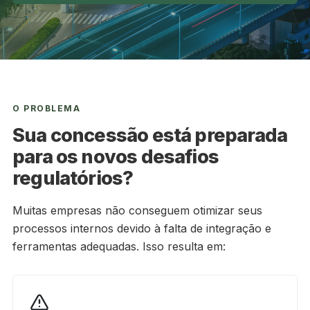
O PROBLEMA
Sua concessão está preparada
para os novos desafios
regulatórios?
Muitas empresas não conseguem otimizar seus
processos internos devido à falta de integração e
ferramentas adequadas. Isso resulta em: