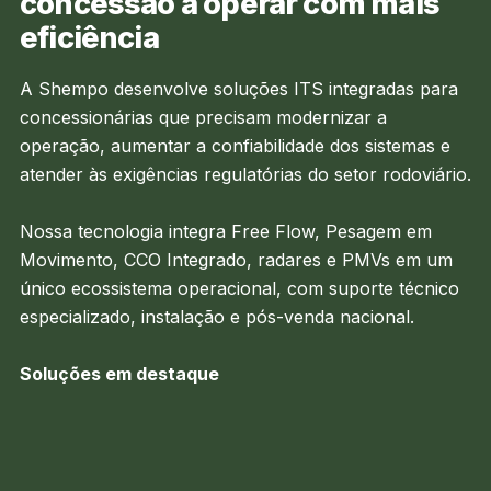
concessão a operar com mais
eficiência
A Shempo desenvolve soluções ITS integradas para
concessionárias que precisam modernizar a
operação, aumentar a confiabilidade dos sistemas e
atender às exigências regulatórias do setor rodoviário.
Nossa tecnologia integra Free Flow, Pesagem em
Movimento, CCO Integrado, radares e PMVs em um
único ecossistema operacional, com suporte técnico
especializado, instalação e pós-venda nacional.
Soluções em destaque