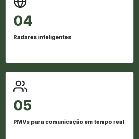
04
Radares inteligentes
05
PMVs para comunicação em tempo real