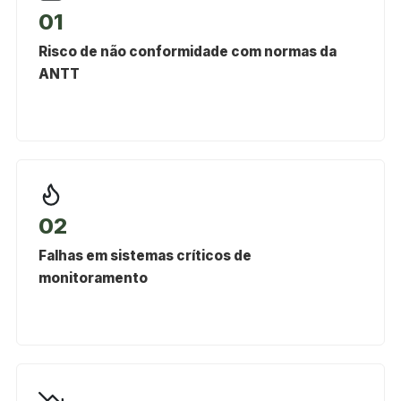
01
Risco de não conformidade com normas da
ANTT
02
Falhas em sistemas críticos de
monitoramento