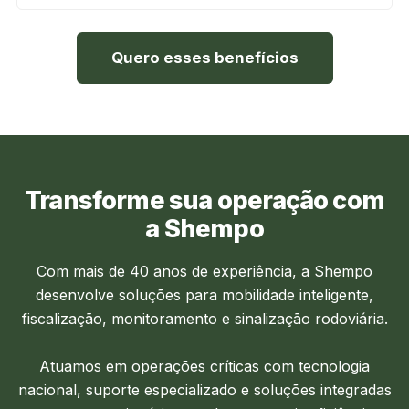
Quero esses benefícios
Transforme sua operação com
a Shempo
Com mais de 40 anos de experiência, a Shempo
desenvolve soluções para mobilidade inteligente,
fiscalização, monitoramento e sinalização rodoviária.
Atuamos em operações críticas com tecnologia
nacional, suporte especializado e soluções integradas