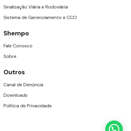
Sinalização Viária e Rodoviária
Sistema de Gerenciamento e CCO
Shempo
Fale Conosco
Sobre
Outros
Canal de Denúncia
Downloads
Política de Privacidade