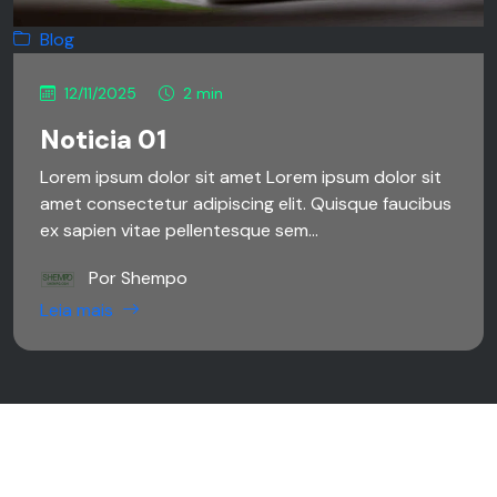
Blog
12/11/2025
2 min
Noticia 01
Lorem ipsum dolor sit amet Lorem ipsum dolor sit
amet consectetur adipiscing elit. Quisque faucibus
ex sapien vitae pellentesque sem...
Por Shempo
Leia mais