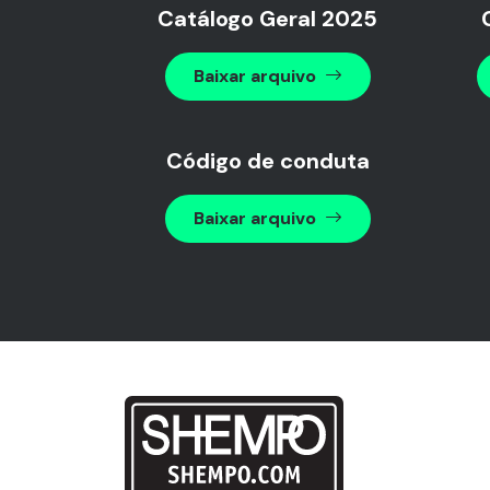
Catálogo Geral 2025
Baixar arquivo
Código de conduta
Baixar arquivo