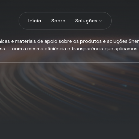
Início
Sobre
Soluções
nicas e materiais de apoio sobre os produtos e soluções Shemp
sa — com a mesma eficiência e transparência que aplicamos