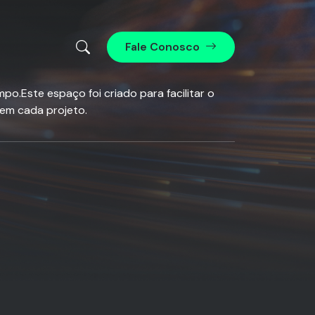
Fale Conosco
o.Este espaço foi criado para facilitar o
 em cada projeto.